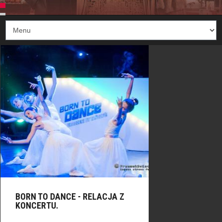
BORN TO DANCE - RELACJA Z
KONCERTU.