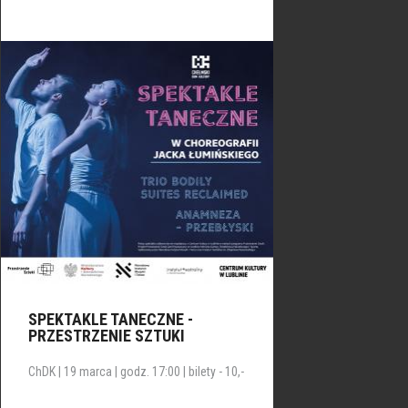
SPEKTAKLE TANECZNE -
PRZESTRZENIE SZTUKI
ChDK | 19 marca | godz. 17:00 | bilety - 10,-