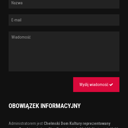
Wyślij wiadomość
OBOWIĄZEK INFORMACYJNY
Administratorem jest
Chełmski Dom Kultury reprezentowany