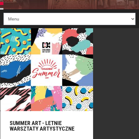
SUMMER ART - LETNIE
WARSZTATY ARTYSTYCZNE