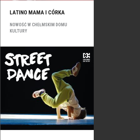
LATINO MAMA I CÓRKA
NOWOŚĆ W CHEŁMSKIM DOMU
KULTURY