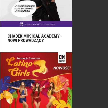
CHADEK MUSICAL ACADEMY -
NOWI PROWADZĄCY