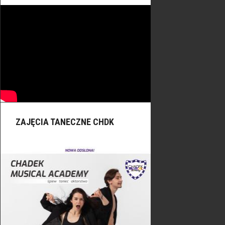
ZAJĘCIA TANECZNE CHDK