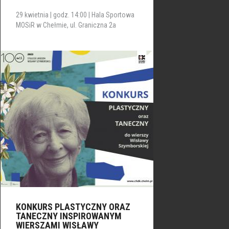
29 kwietnia | godz. 14:00 | Hala Sportowa
MOSiR w Chełmie, ul. Graniczna 2a
KONKURS PLASTYCZNY ORAZ
TANECZNY INSPIROWANYM
WIERSZAMI WISŁAWY