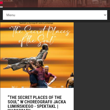
“THE SECRET PLACES OF THE
SOUL” W CHOREOGRAFII JACKA
ŁUMIŃSKIEGO - SPEKTAKL |