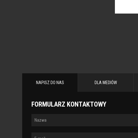
STRONY
NAPISZ DO NAS
DLA MEDIÓW
FORMULARZ KONTAKTOWY