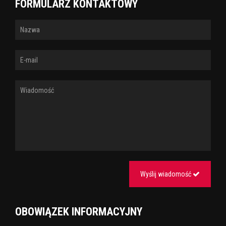
FORMULARZ KONTAKTOWY
Wyślij wiadomość
OBOWIĄZEK INFORMACYJNY