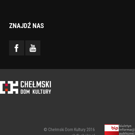
ZNAJDŹ NAS
© Chełmski Dom Kultury 2016