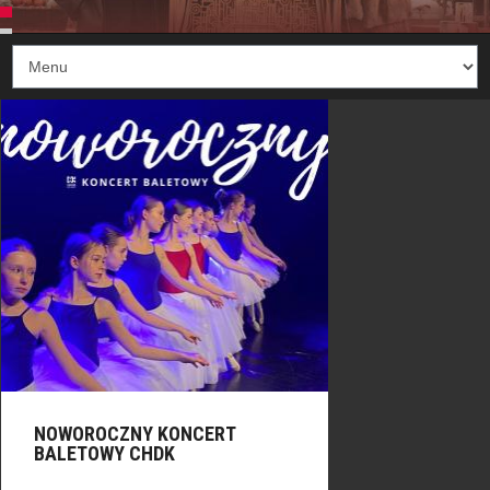
NOWOROCZNY KONCERT
BALETOWY CHDK