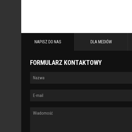
NAPISZ DO NAS
DLA MEDIÓW
FORMULARZ KONTAKTOWY