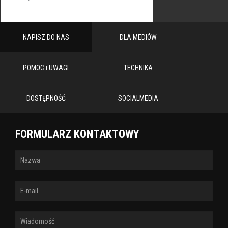
NAPISZ DO NAS
DLA MEDIÓW
POMOC i UWAGI
TECHNIKA
DOSTĘPNOŚĆ
SOCIALMEDIA
FORMULARZ KONTAKTOWY