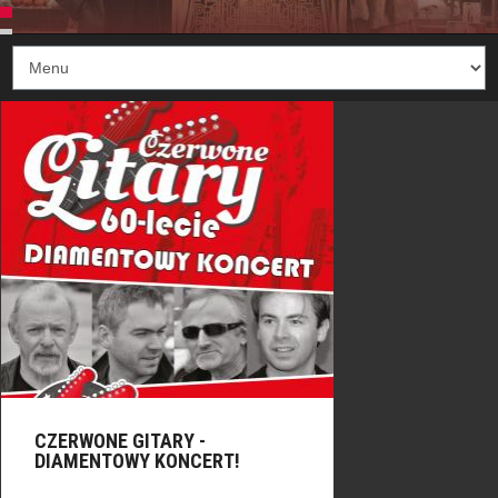
CZERWONE GITARY -
DIAMENTOWY KONCERT!