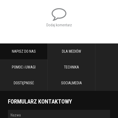
Dodaj komentarz
NAPISZ DO NAS
DLA MEDIÓW
POMOC i UWAGI
TECHNIKA
DOSTĘPNOŚĆ
SOCIALMEDIA
FORMULARZ KONTAKTOWY