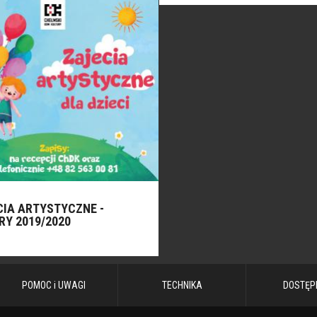
CIA ARTYSTYCZNE -
RY 2019/2020
POMOC i UWAGI
TECHNIKA
DOSTĘP