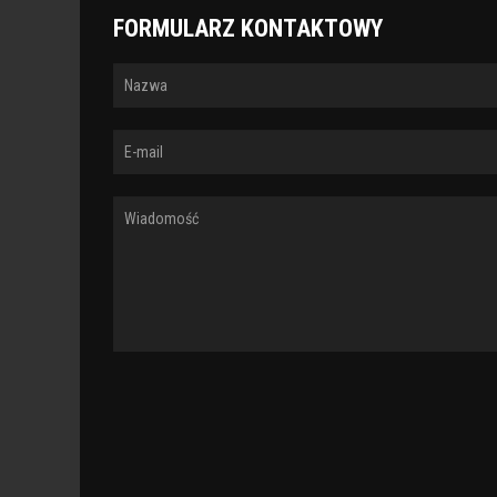
FORMULARZ KONTAKTOWY