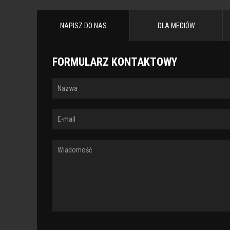
STRONY
NAPISZ DO NAS
DLA MEDIÓW
FORMULARZ KONTAKTOWY