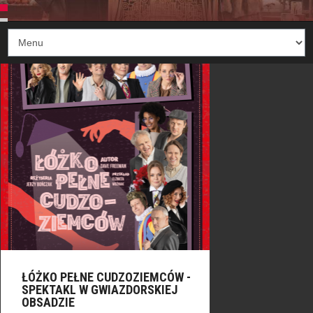
ŁÓŻKO PEŁNE CUDZOZIEMCÓW -
SPEKTAKL W GWIAZDORSKIEJ
OBSADZIE