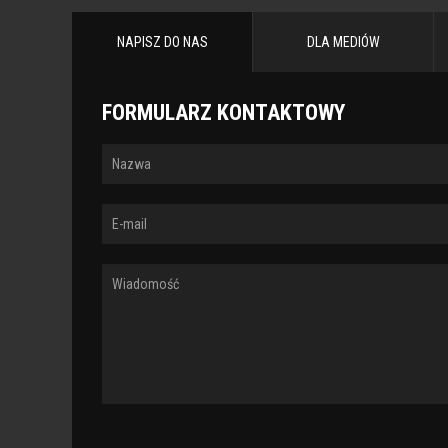
STRONY
NAPISZ DO NAS
DLA MEDIÓW
FORMULARZ KONTAKTOWY