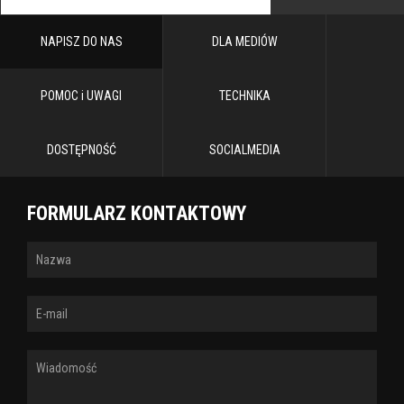
NAPISZ DO NAS
DLA MEDIÓW
POMOC i UWAGI
TECHNIKA
DOSTĘPNOŚĆ
SOCIALMEDIA
FORMULARZ KONTAKTOWY