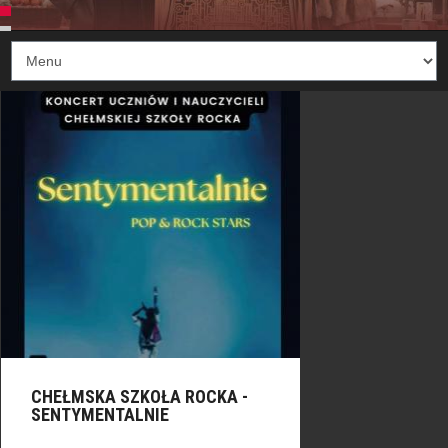
CHEŁMSKA SZKOŁA ROCKA -
SENTYMENTALNIE