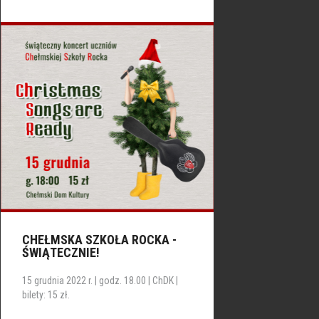
CHEŁMSKA SZKOŁA ROCKA -
ŚWIĄTECZNIE!
15 grudnia 2022 r. | godz. 18.00 | ChDK |
bilety: 15 zł.