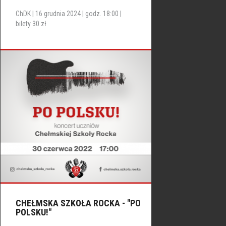
ChDK | 16 grudnia 2024 | godz. 18:00 |
bilety 30 zł
CHEŁMSKA SZKOŁA ROCKA - "PO
POLSKU!"