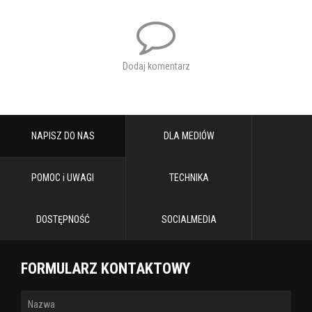
Dodaj komentarz
NAPISZ DO NAS
DLA MEDIÓW
POMOC i UWAGI
TECHNIKA
DOSTĘPNOŚĆ
SOCIALMEDIA
FORMULARZ KONTAKTOWY