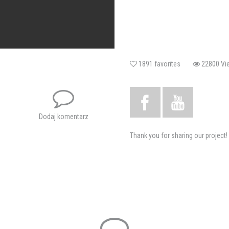
1891 favorites
22800 
Dodaj komentarz
Thank you for sharing our project!