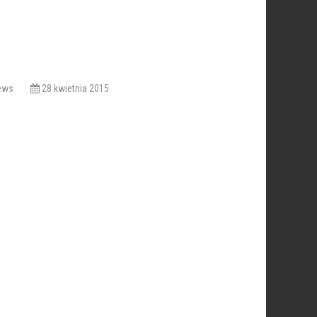
Views
28 kwietnia 2015