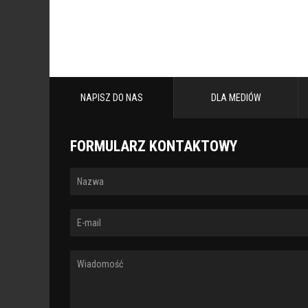
NAPISZ DO NAS
DLA MEDIÓW
FORMULARZ KONTAKTOWY