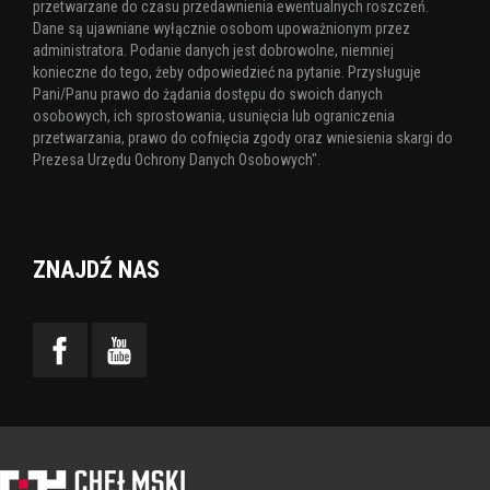
przetwarzane do czasu przedawnienia ewentualnych roszczeń.
Dane są ujawniane wyłącznie osobom upoważnionym przez
administratora. Podanie danych jest dobrowolne, niemniej
konieczne do tego, żeby odpowiedzieć na pytanie. Przysługuje
Pani/Panu prawo do żądania dostępu do swoich danych
osobowych, ich sprostowania, usunięcia lub ograniczenia
przetwarzania, prawo do cofnięcia zgody oraz wniesienia skargi do
Prezesa Urzędu Ochrony Danych Osobowych".
ZNAJDŹ NAS