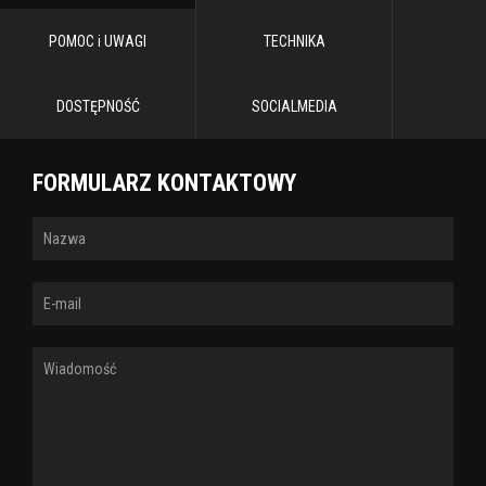
POMOC i UWAGI
TECHNIKA
DOSTĘPNOŚĆ
SOCIALMEDIA
FORMULARZ KONTAKTOWY