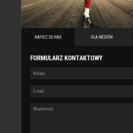
NAPISZ DO NAS
DLA MEDIÓW
FORMULARZ KONTAKTOWY