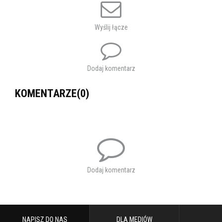
Wyślij łącze
Dodaj komentarz
KOMENTARZE(0)
Dodaj komentarz
NAPISZ DO NAS
DLA MEDIÓW