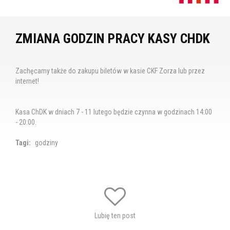
ZMIANA GODZIN PRACY KASY CHDK
​Zachęcamy także do zakupu biletów w kasie CKF Zorza lub przez
internet!
Kasa ChDK w dniach 7 - 11 lutego będzie czynna w godzinach 14:00
- 20:00.
Tagi:
godziny
Lubię ten post