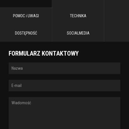
POMOC i UWAGI
TECHNIKA
DOSTĘPNOŚĆ
SOCIALMEDIA
FORMULARZ KONTAKTOWY