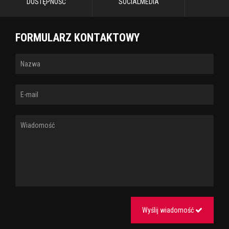
DOSTĘPNOŚĆ
SOCIALMEDIA
FORMULARZ KONTAKTOWY
Wyślij wiadomość