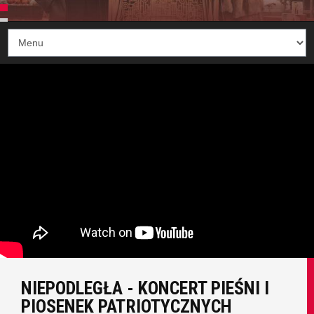
NIEPODLEGŁA - KONCERT PIEŚNI I
PIOSENEK PATRIOTYCZNYCH