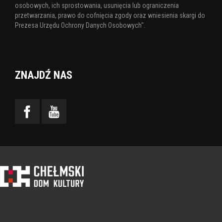
osobowych, ich sprostowania, usunięcia lub ograniczenia
przetwarzania, prawo do cofnięcia zgody oraz wniesienia skargi do
Prezesa Urzędu Ochrony Danych Osobowych".
ZNAJDŹ NAS