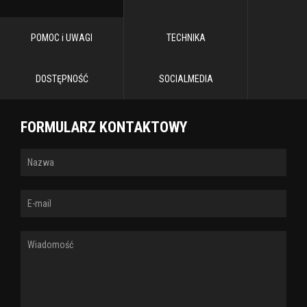
POMOC i UWAGI
TECHNIKA
DOSTĘPNOŚĆ
SOCIALMEDIA
FORMULARZ KONTAKTOWY