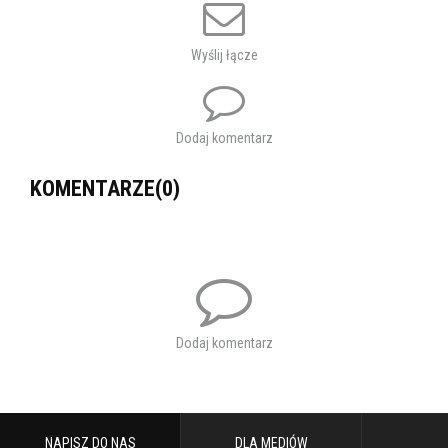
Wyślij łącze
Dodaj komentarz
KOMENTARZE(0)
Dodaj komentarz
NAPISZ DO NAS
DLA MEDIÓW